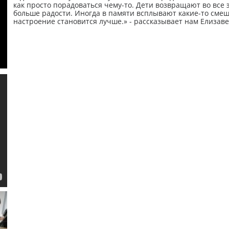
как просто порадоваться чему-то. Дети возвращают во все э
больше радости. Иногда в памяти всплывают какие-то смеш
настроение становится лучше.» - рассказывает нам Елизаве