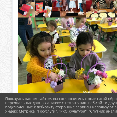
Пользуясь нашим сайтом, вы соглашаетесь с политикой обра
персональных данных а также с тем что наш веб-сайт и друг
подключенные к веб-сайту сторонние сервисы используют co
Яндекс Метрика, "Госуслуги", "PRO.Культура", "Спутник анали