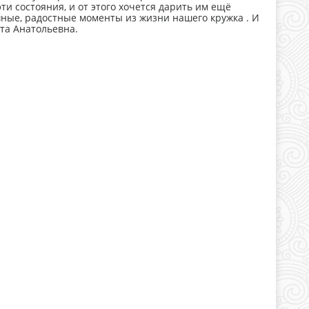
ти состояния, и от этого хочется дарить им ещё
ные, радостные моменты из жизни нашего кружка . И
та Анатольевна.