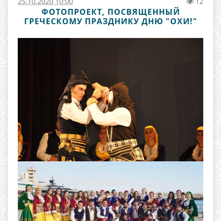
25.10.2020 10:00
12
ФОТОПРОЕКТ, ПОСВЯЩЕННЫЙ
ГРЕЧЕСКОМУ ПРАЗДНИКУ ДНЮ "ОХИ!"