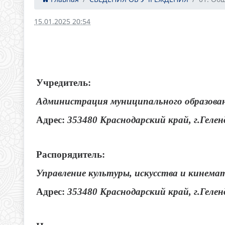
15.01.2025 20:54
Учредитель:
Администрация муниципального образован
Адрес:
353480 Краснодарский край, г.Геле
Распорядитель:
Управление культуры, искусства и кинем
Адрес:
353480 Краснодарский край, г.Геле