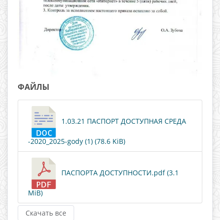
ФАЙЛЫ
1.03.21 ПАСПОРТ ДОСТУПНАЯ СРЕДА
-2020_2025-gody (1) (78.6 KiB)
ПАСПОРТА ДОСТУПНОСТИ.pdf (3.1
MiB)
Скачать все