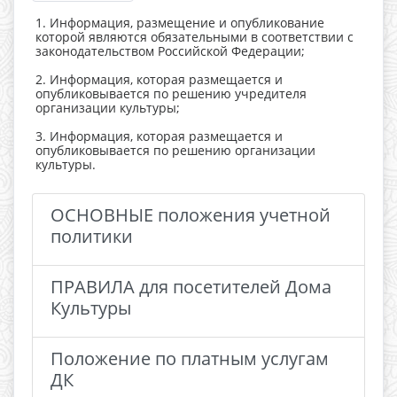
1. Информация, размещение и опубликование
которой являются обязательными в соответствии с
законодательством Российской Федерации;
2. Информация, которая размещается и
опубликовывается по решению учредителя
организации культуры;
3. Информация, которая размещается и
опубликовывается по решению организации
культуры.
ОСНОВНЫЕ положения учетной
политики
ПРАВИЛА для посетителей Дома
Культуры
Положение по платным услугам
ДК