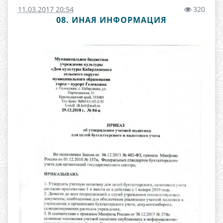
11.03.2017 20:54
320
08. ИНАЯ ИНФОРМАЦИЯ