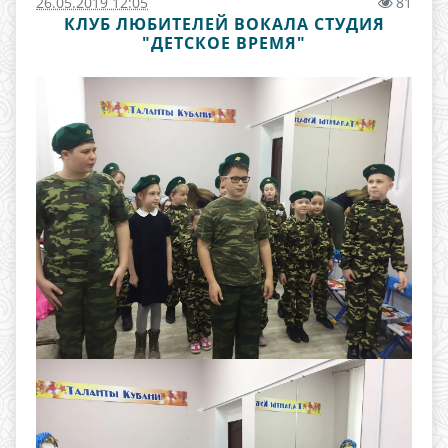
26.05.2019 12:05
81
КЛУБ ЛЮБИТЕЛЕЙ ВОКАЛА СТУДИЯ
"ДЕТСКОЕ ВРЕМЯ"