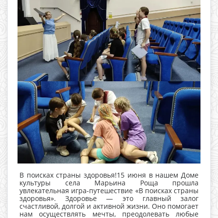
В поисках страны здоровья!15 июня в нашем Доме
культуры села Марьина Роща прошла
увлекательная игра-путешествие «В поисках страны
здоровья». Здоровье — это главный залог
счастливой, долгой и активной жизни. Оно помогает
нам осуществлять мечты, преодолевать любые