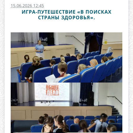
15.06.2026 12:45
ИГРА-ПУТЕШЕСТВИЕ «В ПОИСКАХ
СТРАНЫ ЗДОРОВЬЯ».