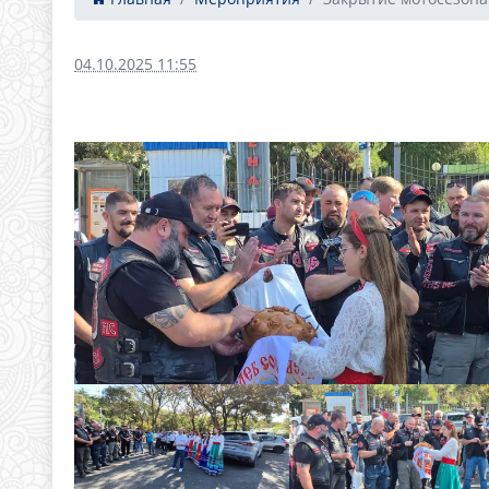
04.10.2025 11:55