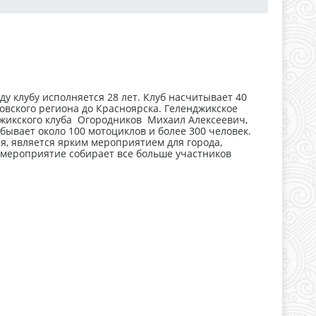
ду клубу исполняется 28 лет. Клуб насчитывает 40
ковского региона до Красноярска. Геленджикское
нджикского клуба Огородников Михаил Алексеевич,
бывает около 100 мотоциклов и более 300 человек.
, является ярким мероприятием для города,
 мероприятие собирает все больше участников