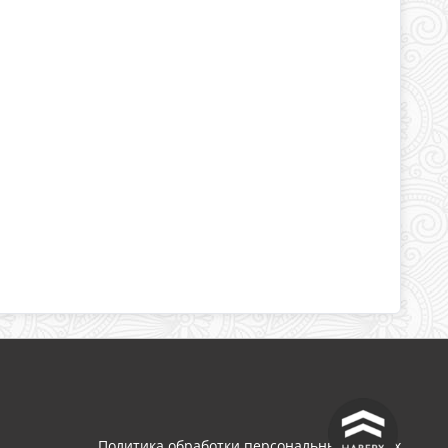
^
Политика обработки персональных данных