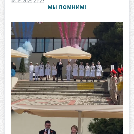
08.05.2025 21:27
МЫ ПОМНИМ!